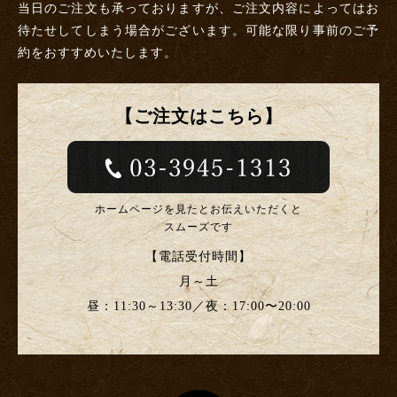
当日のご注文も承っておりますが、ご注文内容によってはお
待たせしてしまう場合がございます。
可能な限り事前のご予
約をおすすめいたします。
【ご注文はこちら】
ホームページを見たとお伝えいただくと
スムーズです
【電話受付時間】
月～土
昼：11:30～13:30／夜：17:00〜20:00