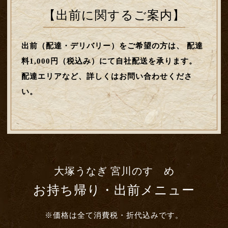
【出前に関するご案内】
出前（配達・デリバリー）をご希望の方は、
配達
料1,000円（税込み）にて自社配送を承ります。
配達エリアなど、詳しくはお問い合わせくださ
い。
大塚うなぎ 宮川のすゝめ
お持ち帰り・出前メニュー
※価格は全て消費税・折代込みです。