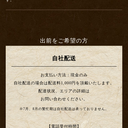
出前をご希望の方
自社配送
お支払い方法：現金のみ
自社配送の場合は配送料1,000円を頂戴いたします。
配達状況、エリアの詳細は
お問い合わせください。
※7月、8月の繁忙期は自社配送は承っておりません。
【電話受付時間】