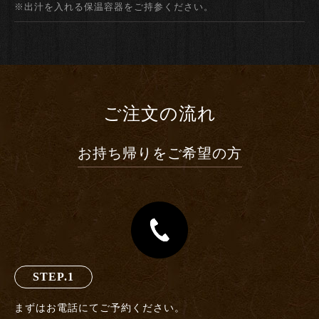
※出汁を入れる保温容器をご持参ください。
ご注文の流れ
お持ち帰りをご希望の方
STEP.1
まずはお電話にてご予約ください。