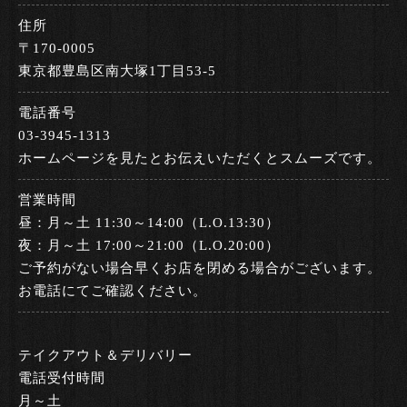
住所
〒170-0005
東京都豊島区南大塚1丁目53-5
電話番号
03-3945-1313
ホームページを見たとお伝えいただくとスムーズです。
営業時間
昼：月～土 11:30～14:00（L.O.13:30）
夜：月～土 17:00～21:00（L.O.20:00）
ご予約がない場合早くお店を閉める場合がございます。
お電話にてご確認ください。
テイクアウト＆デリバリー
電話受付時間
月～土