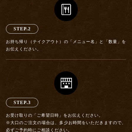
STEP.2
お持ち帰り（テイクアウト）の「メニュー名」と「数量」を
お伝えください。
STEP.3
お受け取りの「ご希望日時」をお伝えください。
※大口のご注文の場合は、多少お時間をいただきますので、
必ずご予約時にご相談ください。