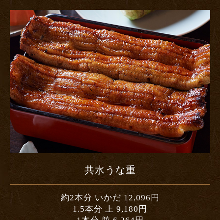
共水うな重
約2本分 いかだ 12,096円
1.5本分 上 9,180円