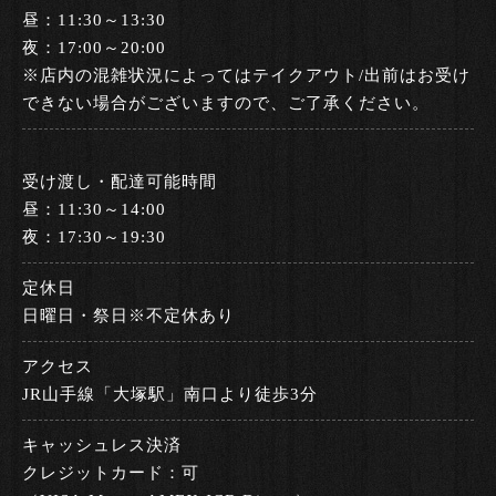
昼：11:30～13:30
夜：17:00～20:00
※店内の混雑状況によってはテイクアウト/出前はお受け
できない場合がございますので、ご了承ください。
受け渡し・配達可能時間
昼：11:30～14:00
夜：17:30～19:30
定休日
日曜日・祭日※不定休あり
アクセス
JR山手線「大塚駅」南口より徒歩3分
キャッシュ
レス決済
クレジットカード：可