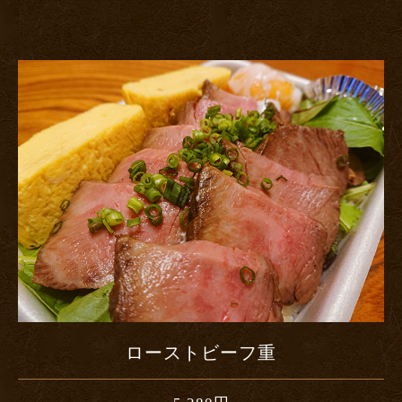
ローストビーフ重