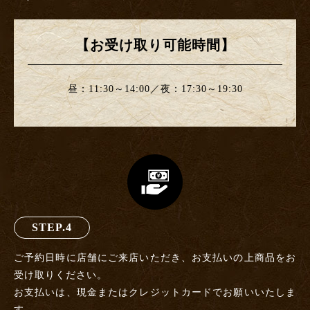
【お受け取り可能時間】
昼：11:30～14:00／夜：17:30～19:30
STEP.4
ご予約日時に店舗にご来店いただき、お支払いの上商品をお
受け取りください。
お支払いは、現金またはクレジットカードでお願いいたしま
す。