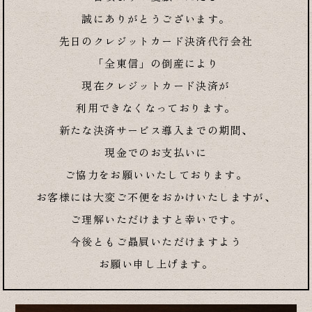
誠にありがとうございます。
先日のクレジットカード決済代行会社
「全東信」の倒産により
現在クレジットカード決済が
利用できなくなっております。
新たな決済サービス導入までの期間、
現金でのお支払いに
ご協力をお願いいたしております。
お客様には大変ご不便をおかけいたしますが、
ご理解いただけますと幸いです。
今後ともご贔屓いただけますよう
お願い申し上げます。