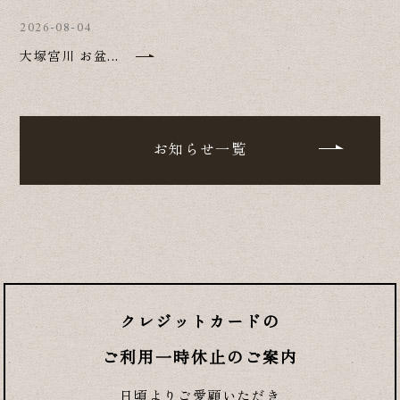
2026-08-04
大塚宮川 お盆...
お知らせ一覧
クレジットカードの
ご利用一時休止のご案内
日頃よりご愛顧いただき