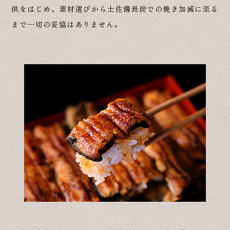
供をはじめ、素材選びから土佐備長炭での焼き加減に至る
まで一切の妥協はありません。