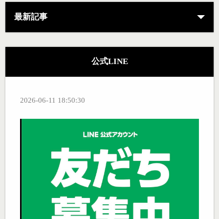
最新記事
公式LINE
2026-06-11 18:50:30