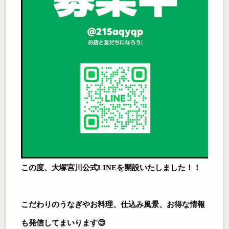
この度、大塚宮川公式LINEを開設いたしました！！
こだわりのうなぎやお料理、仕込み風景、お得な情報
も発信してまいります😊