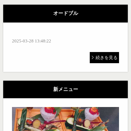
オードブル
2025-03-28 13:48:22
続きを見る
新メニュー