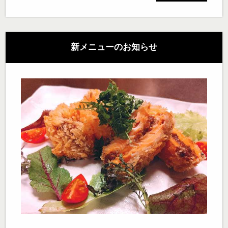
新メニューのお知らせ