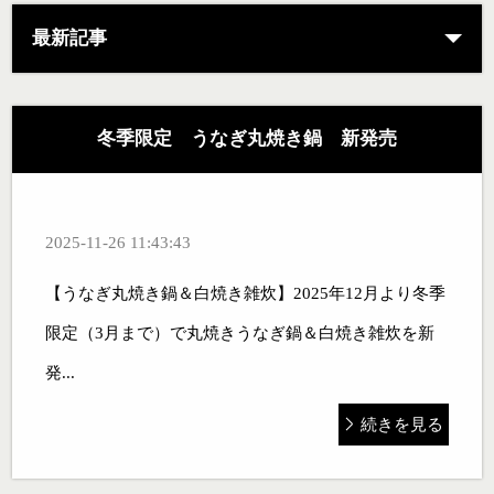
最新記事
冬季限定 うなぎ丸焼き鍋 新発売
2025-11-26 11:43:43
【うなぎ丸焼き鍋＆白焼き雑炊】2025年12月より冬季
限定（3月まで）で丸焼きうなぎ鍋＆白焼き雑炊を新
発...
続きを見る