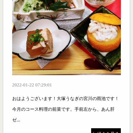
2022-01-22 07:29:01
おはようございます！大塚うなぎの宮川の雨池です！
今月のコース料理の前菜です。手前左から、あん肝
ゼ...