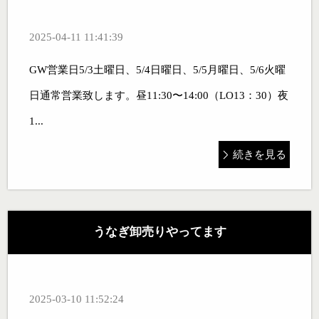
2025-04-11 11:41:39
GW営業日5/3土曜日、5/4日曜日、5/5月曜日、5/6火曜
日通常営業致します。昼11:30〜14:00（LO13：30）夜
1...
続きを見る
うなぎ卸売りやってます
2025-03-10 11:52:24