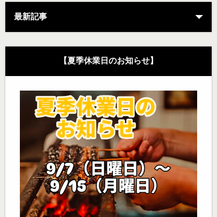
最新記事
【夏季休業日のお知らせ】