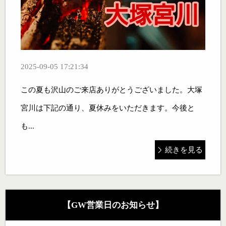
2025-09-05 17:21:34
この夏も沢山のご来店ありがとうございました。大塚
宮川は下記の通り、夏休みをいただきます。今後と
も...
続きを見る
【GW営業日のお知らせ】