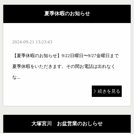
夏季休暇のお知らせ
2024-09-21 13:23:43
【夏季休暇のお知らせ】9/22日曜日〜9/27金曜日まで
夏季休暇をいただきます。その間お電話は出れなく
な...
続きを見る
大塚宮川 お盆営業のおしらせ