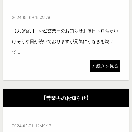
2024-08-09 18:23:56
【大塚宮川 お盆営業日のお知らせ】毎日トロちゃい
けそうな日が続いておりますが元気にうなぎを焼い
て...
続きを見る
【営業再のお知らせ】
2024-05-21 12:49:13